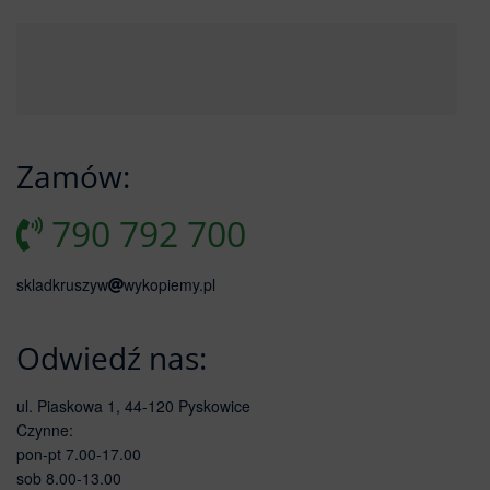
Zamów:
790 792 700
skladkruszyw
wykopiemy.pl
Odwiedź nas:
ul. Piaskowa 1, 44-120 Pyskowice
Czynne:
pon-pt 7.00-17.00
sob 8.00-13.00