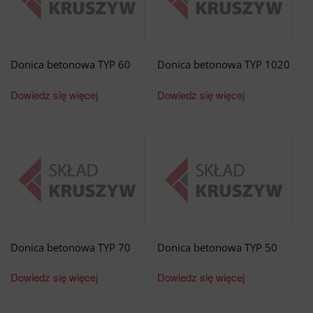
Donica betonowa TYP 60
Donica betonowa TYP 1020
Dowiedz się więcej
Dowiedz się więcej
Donica betonowa TYP 70
Donica betonowa TYP 50
Dowiedz się więcej
Dowiedz się więcej