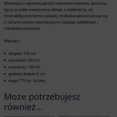
Wykonana z wysokiej jakości mieszanki cementu, donica ta
łączy w sobie nowoczesny design z solidnością. Jej
minimalistyczna forma sprawia, że doskonale komponuje się
z różnymi stylami aranżacyjnymi, dodając subtelności i
charakteru otoczeniu.
Wymiary:
długość 100 cm
wysokość 100 cm
szerokość 100 cm
grubość ścianki 5 cm
waga 770 kg / sztuka
Może potrzebujesz
również…