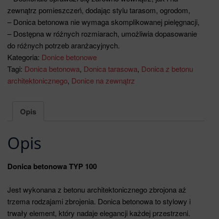
zewnątrz pomieszczeń, dodając stylu tarasom, ogrodom,
– Donica betonowa nie wymaga skomplikowanej pielęgnacji,
– Dostępna w różnych rozmiarach, umożliwia dopasowanie
do różnych potrzeb aranżacyjnych.
Kategoria:
Donice betonowe
Tagi:
Donica betonowa
,
Donica tarasowa
,
Donica z betonu
architektonicznego
,
Donice na zewnątrz
Opis
Opis
Donica betonowa TYP 100
Jest wykonana z betonu architektonicznego zbrojona aż
trzema rodzajami zbrojenia. Donica betonowa to stylowy i
trwały element, który nadaje elegancji każdej przestrzeni.