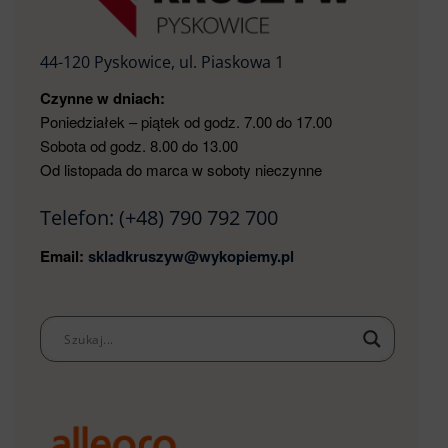
44-120 Pyskowice, ul. Piaskowa 1
Czynne w dniach:
Poniedziałek – piątek od godz. 7.00 do 17.00
Sobota od godz. 8.00 do 13.00
Od listopada do marca w soboty nieczynne
Telefon:
(+48) 790 792 700
Email:
skladkruszyw@wykopiemy.pl