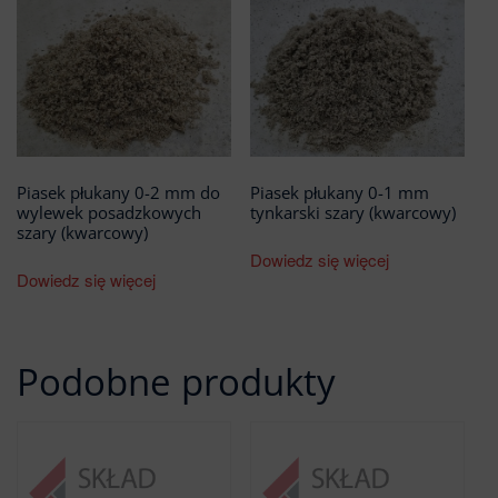
Piasek płukany 0-2 mm do
Piasek płukany 0-1 mm
wylewek posadzkowych
tynkarski szary (kwarcowy)
szary (kwarcowy)
Dowiedz się więcej
Dowiedz się więcej
Podobne produkty