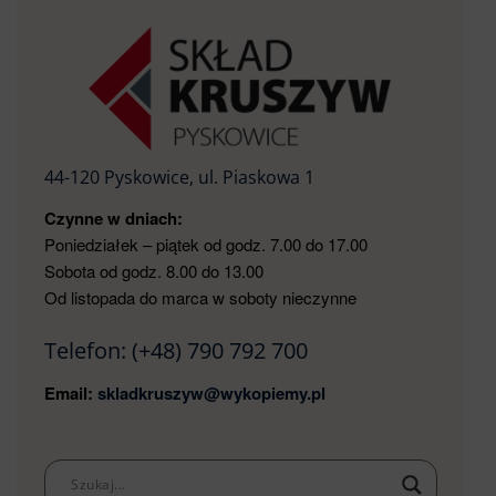
44-120 Pyskowice, ul. Piaskowa 1
Czynne w dniach:
Poniedziałek – piątek od godz. 7.00 do 17.00
Sobota od godz. 8.00 do 13.00
Od listopada do marca w soboty nieczynne
Telefon:
(+48) 790 792 700
Email:
skladkruszyw@wykopiemy.pl