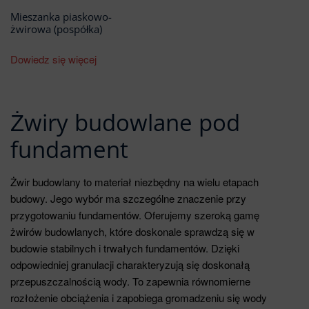
Mieszanka piaskowo-
żwirowa (pospółka)
Dowiedz się więcej
Żwiry budowlane pod
fundament
Żwir budowlany to materiał niezbędny na wielu etapach
budowy. Jego wybór ma szczególne znaczenie przy
przygotowaniu fundamentów. Oferujemy szeroką gamę
żwirów budowlanych, które doskonale sprawdzą się w
budowie stabilnych i trwałych fundamentów. Dzięki
odpowiedniej granulacji charakteryzują się doskonałą
przepuszczalnością wody. To zapewnia równomierne
rozłożenie obciążenia i zapobiega gromadzeniu się wody