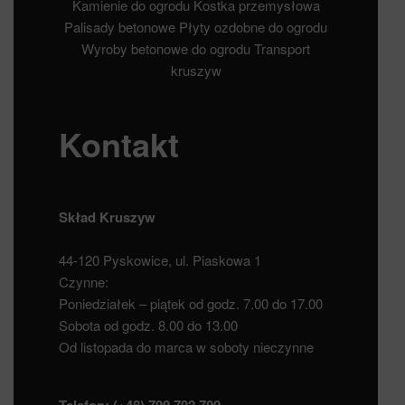
Kamienie do ogrodu
Kostka przemysłowa
Palisady betonowe
Płyty ozdobne do ogrodu
Wyroby betonowe do ogrodu
Transport
kruszyw
Kontakt
Skład Kruszyw
44-120 Pyskowice, ul. Piaskowa 1
Czynne:
Poniedziałek – piątek od godz. 7.00 do 17.00
Sobota od godz. 8.00 do 13.00
Od listopada do marca w soboty nieczynne