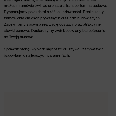
możesz zamówić żwir do drenażu z transportem na budowę.
Dysponujemy pojazdami o różnej ładowności. Realizujemy
zamówienia dla osób prywatnych oraz firm budowlanych.
Zapewniamy sprawną realizację dostawy oraz atrakcyjne
stawki cenowe. Dostarczymy żwir budowlany bezpośrednio
na Twoją budowę.
Sprawdź ofertę, wybierz najlepsze kruszywo i zamów żwir
budowlany o najlepszych parametrach.