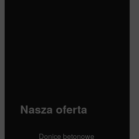
Nasza oferta
Donice betonowe