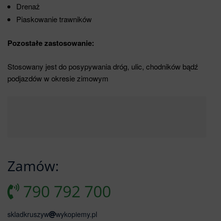
Drenaż
Piaskowanie trawników
Pozostałe zastosowanie:
Stosowany jest do posypywania dróg, ulic, chodników bądź
podjazdów w okresie zimowym
Zamów:
790 792 700
skladkruszyw
wykopiemy.pl