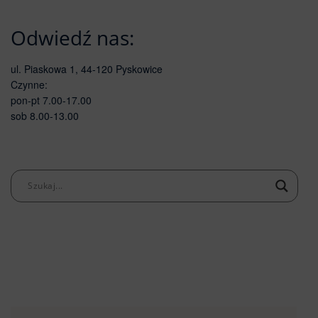
Odwiedź nas:
ul. Piaskowa 1, 44-120 Pyskowice
Czynne:
pon-pt 7.00-17.00
sob 8.00-13.00