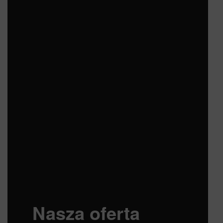
Nasza oferta