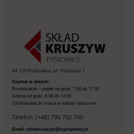
44-120 Pyskowice, ul. Piaskowa 1
Czynne w dniach:
Poniedziałek – piątek od godz. 7.00 do 17.00
Sobota od godz. 8.00 do 13.00
Od listopada do marca w soboty nieczynne
Telefon:
(+48) 790 792 700
Email:
skladkruszyw@wykopiemy.pl