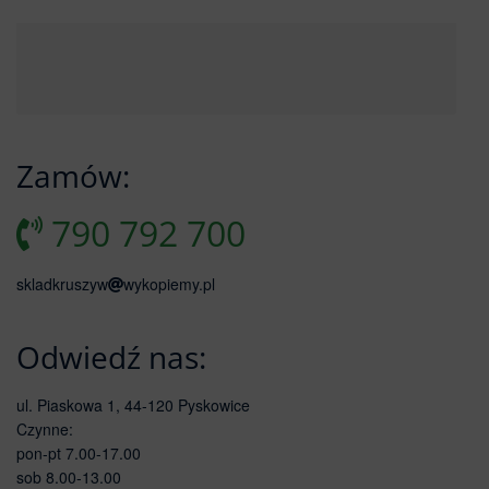
Zamów:
790 792 700
skladkruszyw
wykopiemy.pl
Odwiedź nas:
ul. Piaskowa 1, 44-120 Pyskowice
Czynne:
pon-pt 7.00-17.00
sob 8.00-13.00