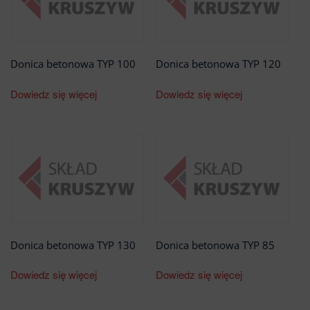
Donica betonowa TYP 100
Donica betonowa TYP 120
Dowiedz się więcej
Dowiedz się więcej
Donica betonowa TYP 130
Donica betonowa TYP 85
Dowiedz się więcej
Dowiedz się więcej