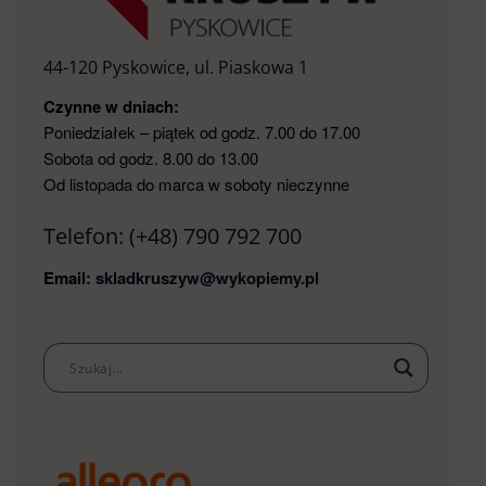
44-120 Pyskowice, ul. Piaskowa 1
Czynne w dniach:
Poniedziałek – piątek od godz. 7.00 do 17.00
Sobota od godz. 8.00 do 13.00
Od listopada do marca w soboty nieczynne
Telefon:
(+48) 790 792 700
Email:
skladkruszyw@wykopiemy.pl