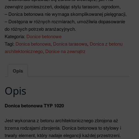
zewnątrz pomieszczeń, dodając stylu tarasom, ogrodom,
– Donica betonowa nie wymaga skomplikowanej pielęgnacji,
– Dostępna w różnych rozmiarach, umożliwia dopasowanie
do różnych potrzeb aranżacyjnych.
Kategoria:
Donice betonowe
Tagi:
Donica betonowa
,
Donica tarasowa
,
Donica z betonu
architektonicznego
,
Donice na zewnątrz
Opis
Opis
Donica betonowa TYP 1020
Jest wykonana z betonu architektonicznego zbrojona aż
trzema rodzajami zbrojenia. Donica betonowa to stylowy i
trwały element, który nadaje elegancji każdej przestrzeni.