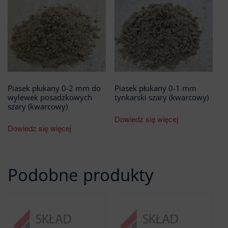
Piasek płukany 0-2 mm do
Piasek płukany 0-1 mm
wylewek posadzkowych
tynkarski szary (kwarcowy)
szary (kwarcowy)
Dowiedz się więcej
Dowiedz się więcej
Podobne produkty