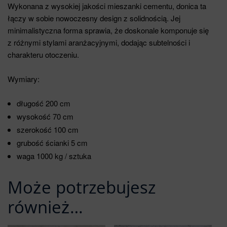
Wykonana z wysokiej jakości mieszanki cementu, donica ta
łączy w sobie nowoczesny design z solidnością. Jej
minimalistyczna forma sprawia, że doskonale komponuje się
z różnymi stylami aranżacyjnymi, dodając subtelności i
charakteru otoczeniu.
Wymiary:
długość 200 cm
wysokość 70 cm
szerokość 100 cm
grubość ścianki 5 cm
waga 1000 kg / sztuka
Może potrzebujesz
również…