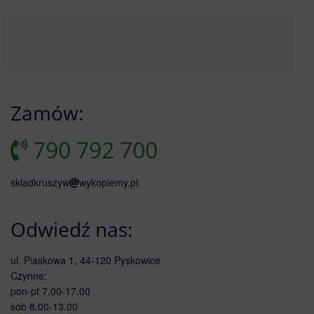
Zamów:
790 792 700
skladkruszyw
wykopiemy.pl
Odwiedź nas:
ul. Piaskowa 1, 44-120 Pyskowice
Czynne:
pon-pt 7.00-17.00
sob 8.00-13.00