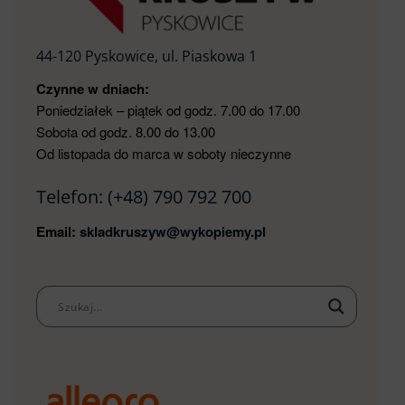
44-120 Pyskowice, ul. Piaskowa 1
Czynne w dniach:
Poniedziałek – piątek od godz. 7.00 do 17.00
Sobota od godz. 8.00 do 13.00
Od listopada do marca w soboty nieczynne
Telefon:
(+48) 790 792 700
Email:
skladkruszyw@wykopiemy.pl