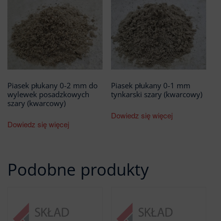
Piasek płukany 0-2 mm do
Piasek płukany 0-1 mm
wylewek posadzkowych
tynkarski szary (kwarcowy)
szary (kwarcowy)
Dowiedz się więcej
Dowiedz się więcej
Podobne produkty