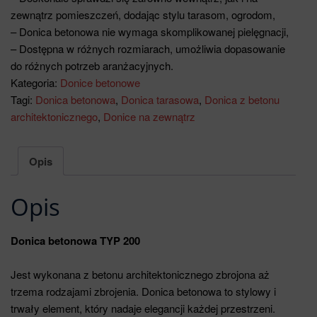
zewnątrz pomieszczeń, dodając stylu tarasom, ogrodom,
– Donica betonowa nie wymaga skomplikowanej pielęgnacji,
– Dostępna w różnych rozmiarach, umożliwia dopasowanie
do różnych potrzeb aranżacyjnych.
Kategoria:
Donice betonowe
Tagi:
Donica betonowa
,
Donica tarasowa
,
Donica z betonu
architektonicznego
,
Donice na zewnątrz
Opis
Opis
Donica betonowa TYP 200
Jest wykonana z betonu architektonicznego zbrojona aż
trzema rodzajami zbrojenia. Donica betonowa to stylowy i
trwały element, który nadaje elegancji każdej przestrzeni.