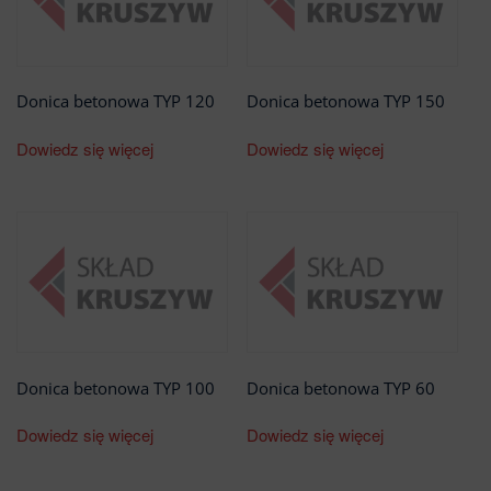
Donica betonowa TYP 120
Donica betonowa TYP 150
Dowiedz się więcej
Dowiedz się więcej
Donica betonowa TYP 100
Donica betonowa TYP 60
Dowiedz się więcej
Dowiedz się więcej