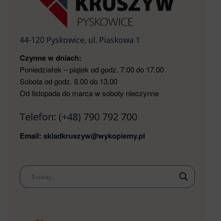
44-120 Pyskowice, ul. Piaskowa 1
Czynne w dniach:
Poniedziałek – piątek od godz. 7.00 do 17.00
Sobota od godz. 8.00 do 13.00
Od listopada do marca w soboty nieczynne
Telefon:
(+48) 790 792 700
Email:
skladkruszyw@wykopiemy.pl