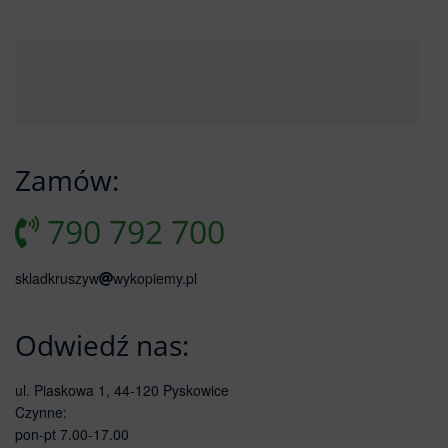
Zamów:
790 792 700
skladkruszyw
wykopiemy.pl
Odwiedź nas:
ul. Piaskowa 1, 44-120 Pyskowice
Czynne:
pon-pt 7.00-17.00