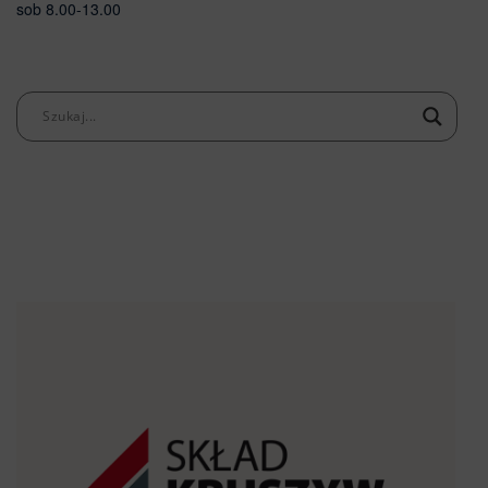
sob 8.00-13.00