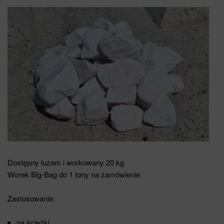
Dostępny luzem i workowany 20 kg
Worek Big-Bag do 1 tony na zamówienie
Zastosowanie:
na ścieżki,