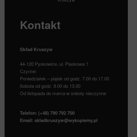
Kontakt
Skład Kruszyw
44-120 Pyskowice, ul. Piaskowa 1
Czynne:
Poniedziałek – piątek od godz. 7.00 do 17.00
Sobota od godz. 8.00 do 13.00
Od listopada do marca w soboty nieczynne
Telefon:
(+48) 790 792 700
Email:
skladkruszyw@wykopiemy.pl