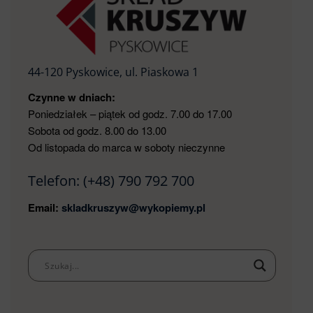
44-120 Pyskowice, ul. Piaskowa 1
Czynne w dniach:
Poniedziałek – piątek od godz. 7.00 do 17.00
Sobota od godz. 8.00 do 13.00
Od listopada do marca w soboty nieczynne
Telefon:
(+48) 790 792 700
Email:
skladkruszyw@wykopiemy.pl