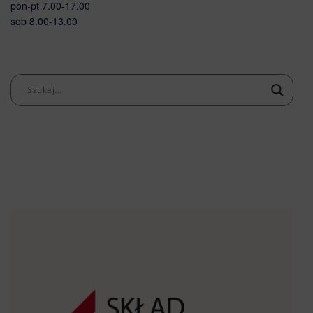
pon-pt 7.00-17.00
sob 8.00-13.00