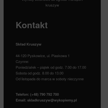
kruszyw
Kontakt
Skład Kruszyw
44-120 Pyskowice, ul. Piaskowa 1
Czynne:
Poniedziałek – piątek od godz. 7.00 do 17.00
Sobota od godz. 8.00 do 13.00
Od listopada do marca w soboty nieczynne
Telefon:
(+48) 790 792 700
Email:
skladkruszyw@wykopiemy.pl