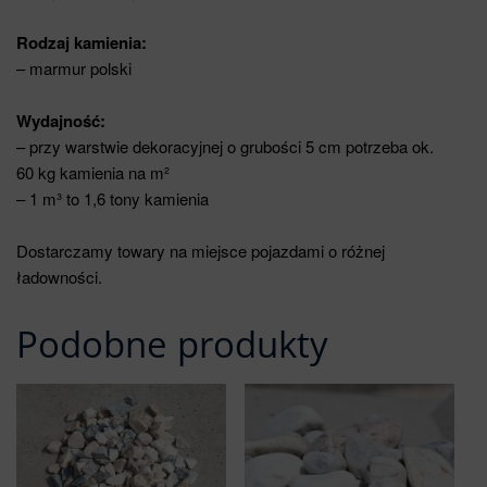
Rodzaj kamienia:
– marmur polski
Wydajność:
– przy warstwie dekoracyjnej o grubości 5 cm potrzeba ok.
60 kg kamienia na m²
– 1 m³ to 1,6 tony kamienia
Dostarczamy towary na miejsce pojazdami o różnej
ładowności.
Podobne produkty