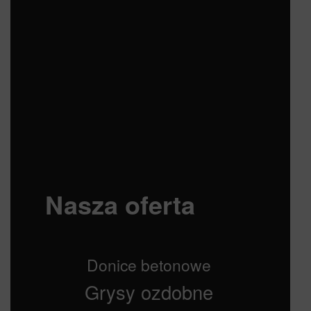
Nasza oferta
Donice betonowe
Grysy ozdobne