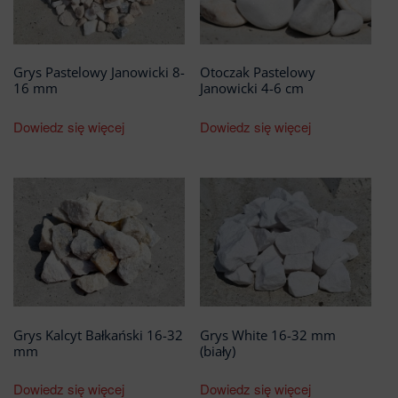
Grys Pastelowy Janowicki 8-
Otoczak Pastelowy
16 mm
Janowicki 4-6 cm
Dowiedz się więcej
Dowiedz się więcej
Grys Kalcyt Bałkański 16-32
Grys White 16-32 mm
mm
(biały)
Dowiedz się więcej
Dowiedz się więcej