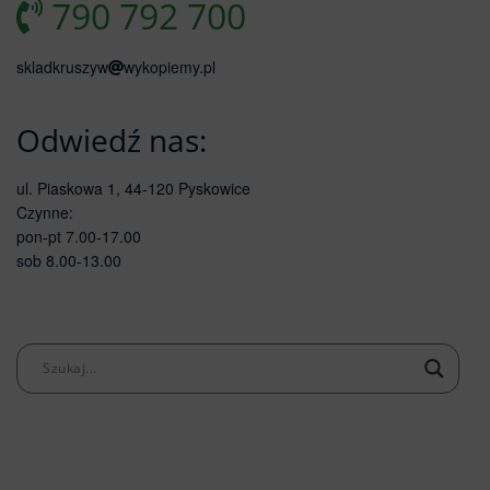
790 792 700
skladkruszyw
wykopiemy.pl
Odwiedź nas:
ul. Piaskowa 1, 44-120 Pyskowice
Czynne:
pon-pt 7.00-17.00
sob 8.00-13.00