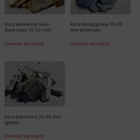
Kora kamienna Gold
Kora Antracytowa 30-70
Kwarcowa 16-32 mm
mm premium
Dowiedz się więcej
Dowiedz się więcej
Kora kamienna 20-40 mm
(gnejs)
Dowiedz się więcej