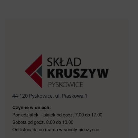
44-120 Pyskowice, ul. Piaskowa 1
Czynne w dniach:
Poniedziałek – piątek od godz. 7.00 do 17.00
Sobota od godz. 8.00 do 13.00
Od listopada do marca w soboty nieczynne