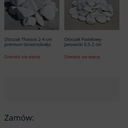
Otoczak Thassos 2-4 cm
Otoczak Pastelowy
premium (śnieżnobiały)
Janowicki 0,5-2 cm
Dowiedz się więcej
Dowiedz się więcej
Zamów: