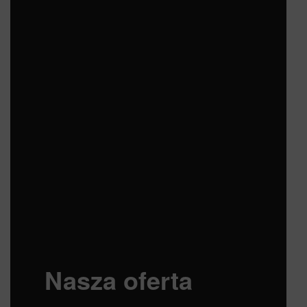
Nasza oferta