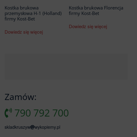
Kostka brukowa
Kostka brukowa Florencja
przemysłowa H-1 (Holland)
firmy Kost-Bet
firmy Kost-Bet
Dowiedz się więcej
Dowiedz się więcej
Zamów:
790 792 700
skladkruszyw
wykopiemy.pl