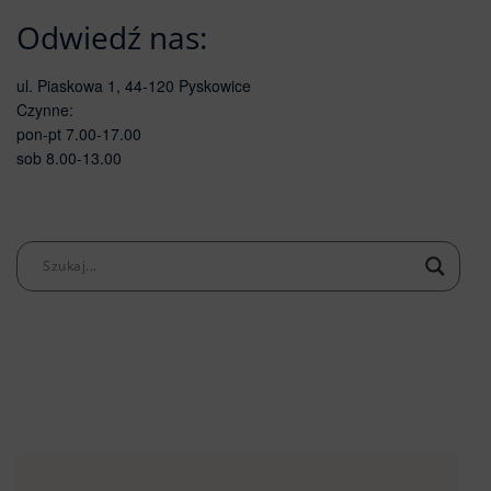
Odwiedź nas:
ul. Piaskowa 1, 44-120 Pyskowice
Czynne:
pon-pt 7.00-17.00
sob 8.00-13.00