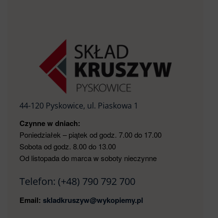
44-120 Pyskowice, ul. Piaskowa 1
Czynne w dniach:
Poniedziałek – piątek od godz. 7.00 do 17.00
Sobota od godz. 8.00 do 13.00
Od listopada do marca w soboty nieczynne
Telefon:
(+48) 790 792 700
Email:
skladkruszyw@wykopiemy.pl