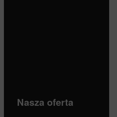
Nasza oferta