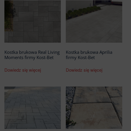
Kostka brukowa Real Living
Kostka brukowa Aprilia
Moments firmy Kost-Bet
firmy Kost-Bet
Dowiedz się więcej
Dowiedz się więcej