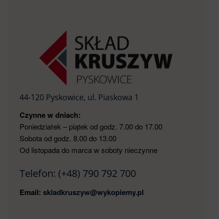
44-120 Pyskowice, ul. Piaskowa 1
Czynne w dniach:
Poniedziałek – piątek od godz. 7.00 do 17.00
Sobota od godz. 8.00 do 13.00
Od listopada do marca w soboty nieczynne
Telefon:
(+48) 790 792 700
Email:
skladkruszyw@wykopiemy.pl