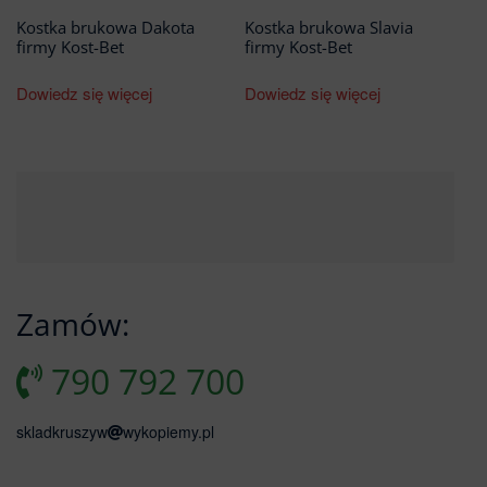
Kostka brukowa Dakota
Kostka brukowa Slavia
firmy Kost-Bet
firmy Kost-Bet
Dowiedz się więcej
Dowiedz się więcej
Zamów:
790 792 700
skladkruszyw
wykopiemy.pl