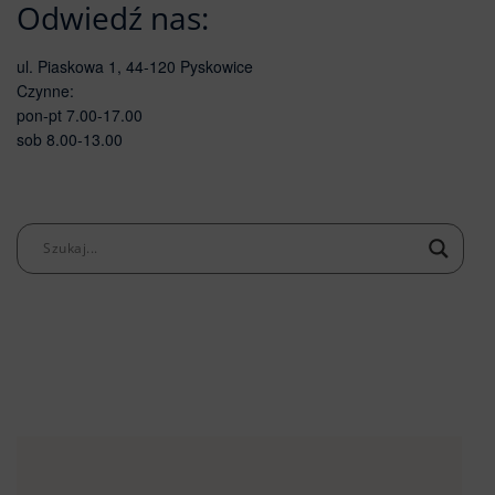
Odwiedź nas:
ul. Piaskowa 1, 44-120 Pyskowice
Czynne:
pon-pt 7.00-17.00
sob 8.00-13.00