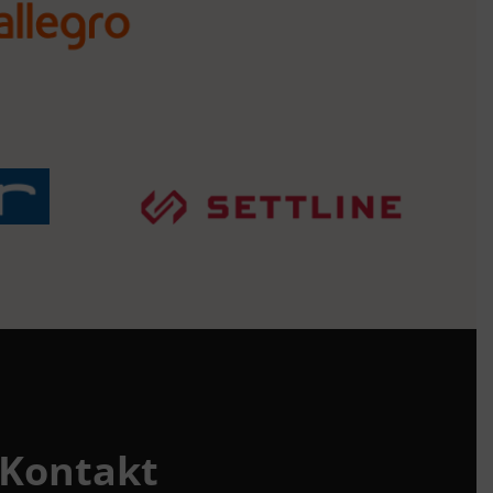
Kontakt