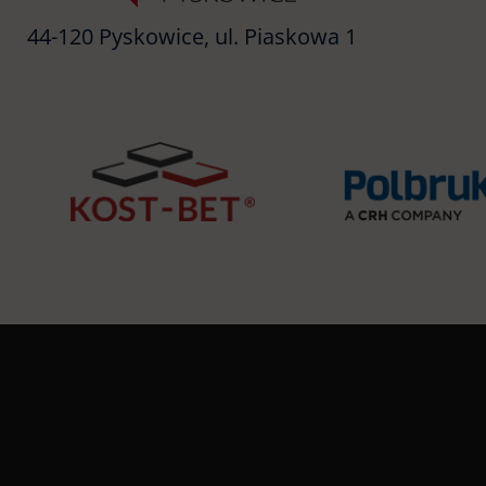
44-120 Pyskowice, ul. Piaskowa 1