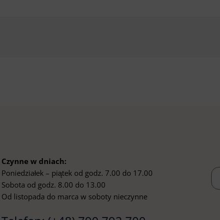
Czynne w dniach:
Poniedziałek – piątek od godz. 7.00 do 17.00
Sobota od godz. 8.00 do 13.00
Od listopada do marca w soboty nieczynne