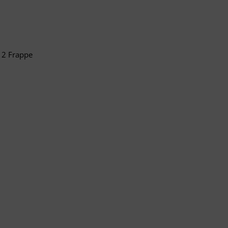
12 Frappe