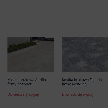
Kostka brukowa Aprilia
Kostka brukowa Esperia
firmy Kost-Bet
firmy Kost-Bet
Dowiedz się więcej
Dowiedz się więcej