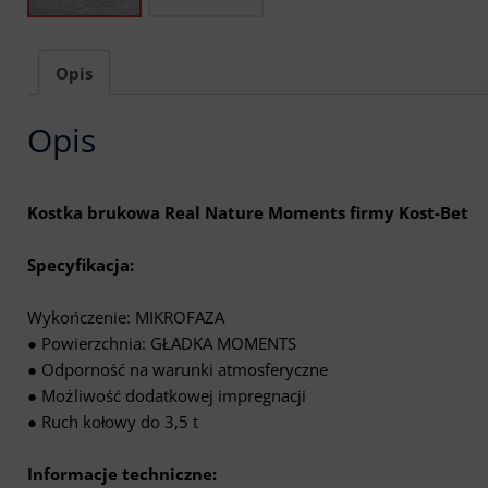
Opis
Opis
Kostka brukowa Real Nature Moments firmy Kost-Bet
Specyfikacja:
Wykończenie: MIKROFAZA
● Powierzchnia: GŁADKA MOMENTS
● Odporność na warunki atmosferyczne
● Możliwość dodatkowej impregnacji
● Ruch kołowy do 3,5 t
Informacje techniczne: