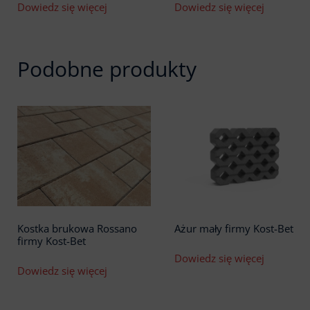
Dowiedz się więcej
Dowiedz się więcej
Podobne produkty
Kostka brukowa Rossano
Ażur mały firmy Kost-Bet
firmy Kost-Bet
Dowiedz się więcej
Dowiedz się więcej