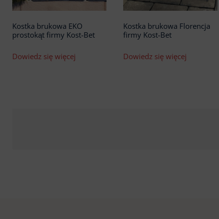
Kostka brukowa EKO
Kostka brukowa Florencja
prostokąt firmy Kost-Bet
firmy Kost-Bet
Dowiedz się więcej
Dowiedz się więcej