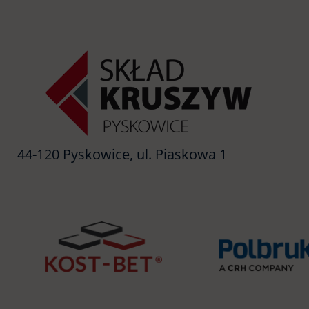
44-120 Pyskowice, ul. Piaskowa 1