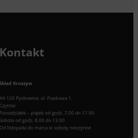
Kontakt
Skład Kruszyw
44-120 Pyskowice, ul. Piaskowa 1
Czynne:
Poniedziałek – piątek od godz. 7.00 do 17.00
Sobota od godz. 8.00 do 13.00
Od listopada do marca w soboty nieczynne