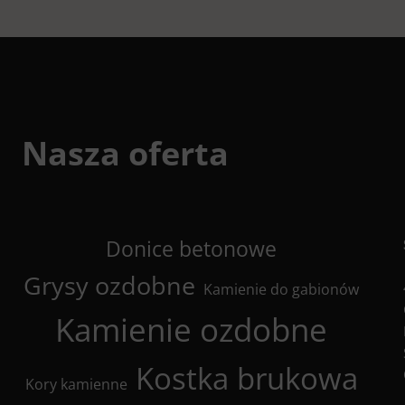
Nasza oferta
Donice betonowe
Grysy ozdobne
Kamienie do gabionów
Kamienie ozdobne
Kostka brukowa
Kory kamienne