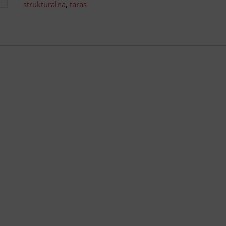
strukturalna
,
taras