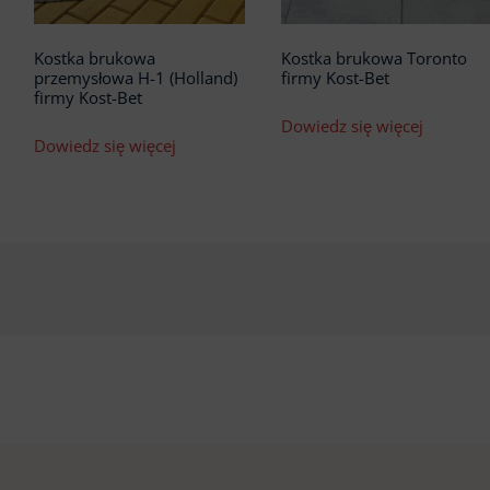
Kostka brukowa
Kostka brukowa Toronto
przemysłowa H-1 (Holland)
firmy Kost-Bet
firmy Kost-Bet
Dowiedz się więcej
Dowiedz się więcej