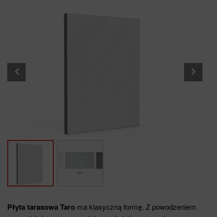
Płyta tarasowa Taro
ma klasyczną formę. Z powodzeniem