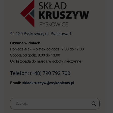
44-120 Pyskowice, ul. Piaskowa 1
Czynne w dniach:
Poniedziałek – piątek od godz. 7.00 do 17.00
Sobota od godz. 8.00 do 13.00
Od listopada do marca w soboty nieczynne
Telefon:
(+48) 790 792 700
Email:
skladkruszyw@wykopiemy.pl