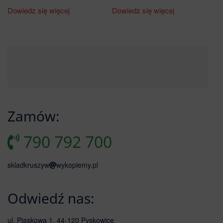
Dowiedz się więcej
Dowiedz się więcej
Zamów:
790 792 700
skladkruszyw
wykopiemy.pl
Odwiedź nas:
ul. Piaskowa 1, 44-120 Pyskowice