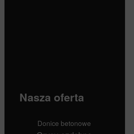
Nasza oferta
Donice betonowe