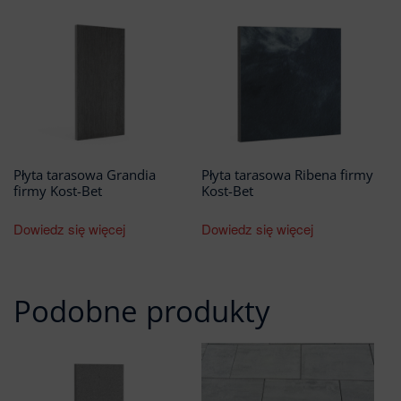
Płyta tarasowa Grandia
Płyta tarasowa Ribena firmy
firmy Kost-Bet
Kost-Bet
Dowiedz się więcej
Dowiedz się więcej
Podobne produkty