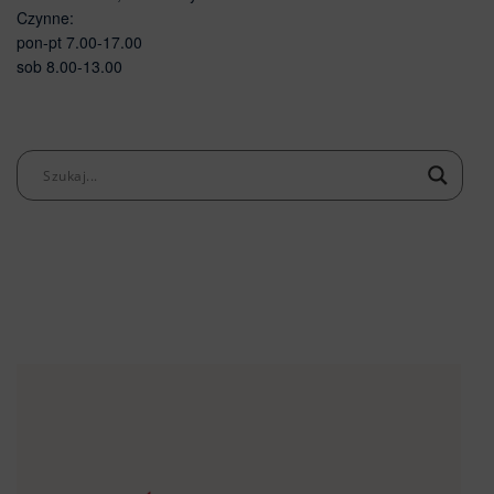
Czynne:
pon-pt 7.00-17.00
sob 8.00-13.00