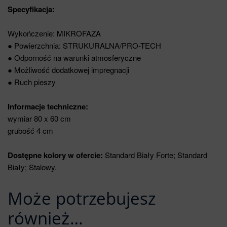
Specyfikacja:
Wykończenie: MIKROFAZA
● Powierzchnia: STRUKURALNA/PRO-TECH
● Odporność na warunki atmosferyczne
● Możliwość dodatkowej impregnacji
● Ruch pieszy
Informacje techniczne:
wymiar 80 x 60 cm
grubość 4 cm
Dostępne kolory w ofercie:
Standard Biały Forte; Standard
Biały; Stalowy.
Może potrzebujesz
również…