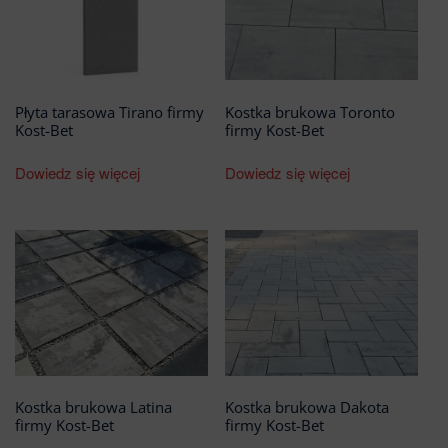
Płyta tarasowa Tirano firmy
Kostka brukowa Toronto
Kost-Bet
firmy Kost-Bet
Dowiedz się więcej
Dowiedz się więcej
Kostka brukowa Latina
Kostka brukowa Dakota
firmy Kost-Bet
firmy Kost-Bet