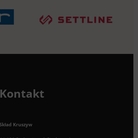
Kontakt
Skład Kruszyw