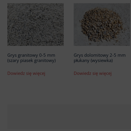
Grys granitowy 0-5 mm
Grys dolomitowy 2-5 mm
(szary piasek granitowy)
płukany (wysiewka)
Dowiedz się więcej
Dowiedz się więcej