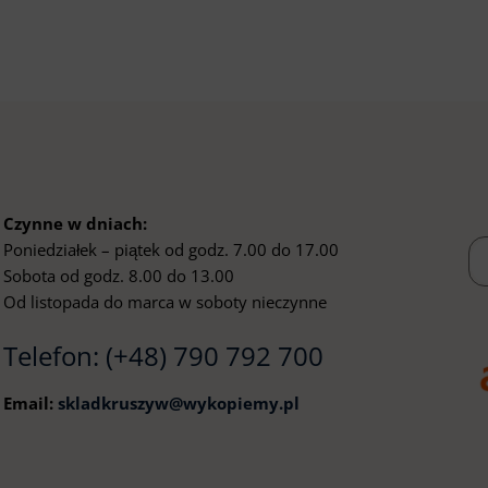
Czynne w dniach:
Poniedziałek – piątek od godz. 7.00 do 17.00
Sobota od godz. 8.00 do 13.00
Od listopada do marca w soboty nieczynne
Telefon:
(+48) 790 792 700
Email:
skladkruszyw@wykopiemy.pl