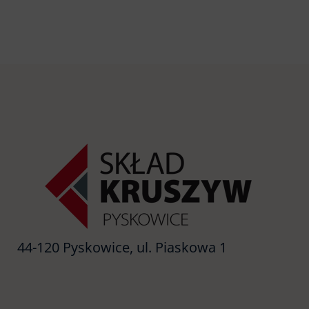
44-120 Pyskowice, ul. Piaskowa 1