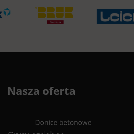
Nasza oferta
Donice betonowe