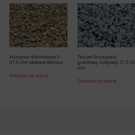
Kruszywo dolomitowe 0-
Tłuczeń (kruszywo)
31,5 mm płukane (kliniec)
granitowy kolejowy 31,5-5
mm
Dowiedz się więcej
Dowiedz się więcej