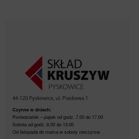
44-120 Pyskowice, ul. Piaskowa 1
Czynne w dniach:
Poniedziałek – piątek od godz. 7.00 do 17.00
Sobota od godz. 8.00 do 13.00
Od listopada do marca w soboty nieczynne