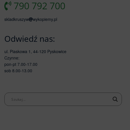
790 792 700
skladkruszyw
wykopiemy.pl
Odwiedź nas:
ul. Piaskowa 1, 44-120 Pyskowice
Czynne:
pon-pt 7.00-17.00
sob 8.00-13.00