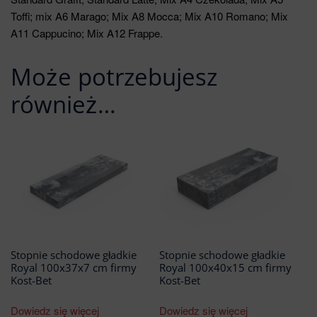
Toffi; mix A6 Marago; Mix A8 Mocca; Mix A10 Romano; Mix
A11 Cappucino; Mix A12 Frappe.
Może potrzebujesz
również…
Stopnie schodowe gładkie
Stopnie schodowe gładkie
Royal 100x37x7 cm firmy
Royal 100x40x15 cm firmy
Kost-Bet
Kost-Bet
Dowiedz się więcej
Dowiedz się więcej