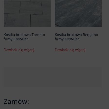
Kostka brukowa Toronto
Kostka brukowa Bergamo
firmy Kost-Bet
firmy Kost-Bet
Dowiedz się więcej
Dowiedz się więcej
Zamów: