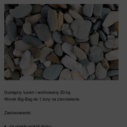
Dostępny luzem i workowany 20 kg
Worek Big-Bag do 1 tony na zamówienie
Zastosowanie:
na opaski wokół domu,