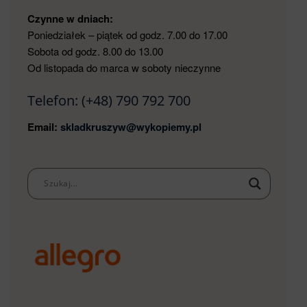
Czynne w dniach:
Poniedziałek – piątek od godz. 7.00 do 17.00
Sobota od godz. 8.00 do 13.00
Od listopada do marca w soboty nieczynne
Telefon:
(+48) 790 792 700
Email:
skladkruszyw@wykopiemy.pl