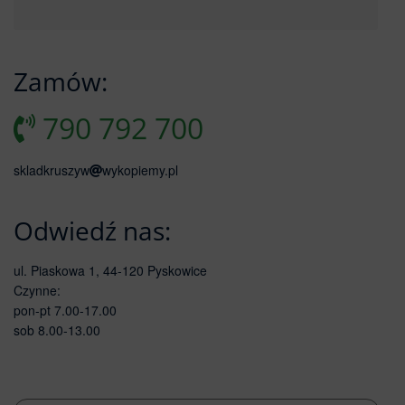
Zamów:
790 792 700
skladkruszyw
wykopiemy.pl
Odwiedź nas:
ul. Piaskowa 1, 44-120 Pyskowice
Czynne:
pon-pt 7.00-17.00
sob 8.00-13.00