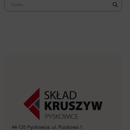
44-120 Pyskowice, ul. Piaskowa 1