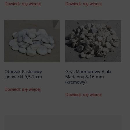
Dowiedz się więcej
Dowiedz się więcej
Otoczak Pastelowy
Grys Marmurowy Biała
Janowicki 0,5-2 cm
Marianna 8-16 mm
(kremowy)
Dowiedz się więcej
Dowiedz się więcej