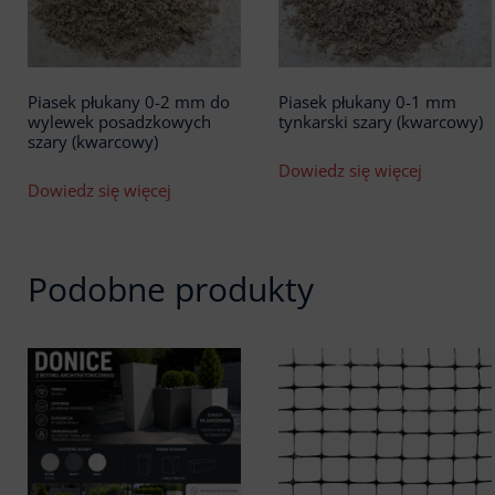
Piasek płukany 0-2 mm do
Piasek płukany 0-1 mm
wylewek posadzkowych
tynkarski szary (kwarcowy)
szary (kwarcowy)
Dowiedz się więcej
Dowiedz się więcej
Podobne produkty