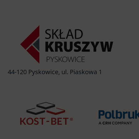
44-120 Pyskowice, ul. Piaskowa 1