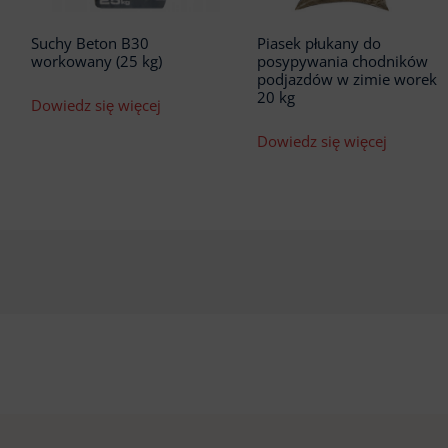
Suchy Beton B30
Piasek płukany do
workowany (25 kg)
posypywania chodników
podjazdów w zimie worek
20 kg
Dowiedz się więcej
Dowiedz się więcej