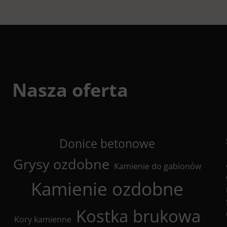
Nasza oferta
Donice betonowe
Grysy ozdobne
Kamienie do gabionów
Kamienie ozdobne
Kostka brukowa
Kory kamienne