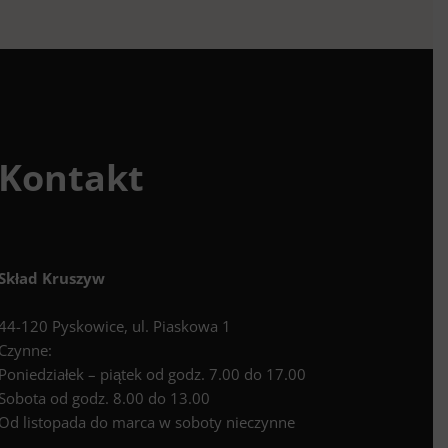
Kontakt
Skład Kruszyw
44-120 Pyskowice, ul. Piaskowa 1
Czynne:
Poniedziałek – piątek od godz. 7.00 do 17.00
Sobota od godz. 8.00 do 13.00
Od listopada do marca w soboty nieczynne