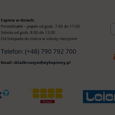
Czynne w dniach:
Poniedziałek – piątek od godz. 7.00 do 17.00
Sobota od godz. 8.00 do 13.00
Od listopada do marca w soboty nieczynne
Telefon:
(+48) 790 792 700
Email:
skladkruszyw@wykopiemy.pl