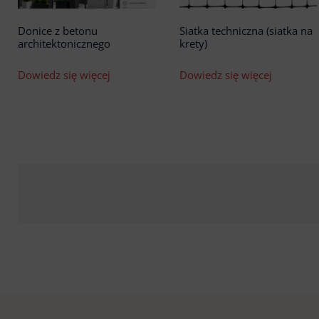
Donice z betonu
Siatka techniczna (siatka na
architektonicznego
krety)
Dowiedz się więcej
Dowiedz się więcej