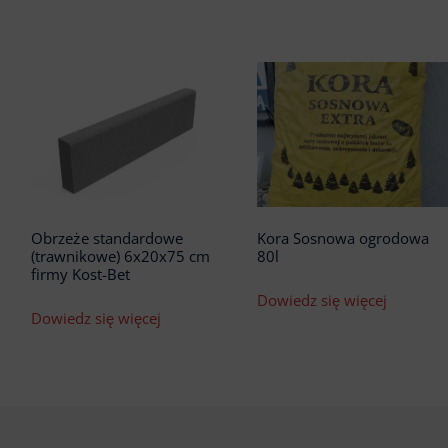
Obrzeże standardowe
Kora Sosnowa ogrodowa
(trawnikowe) 6x20x75 cm
80l
firmy Kost-Bet
Dowiedz się więcej
Dowiedz się więcej