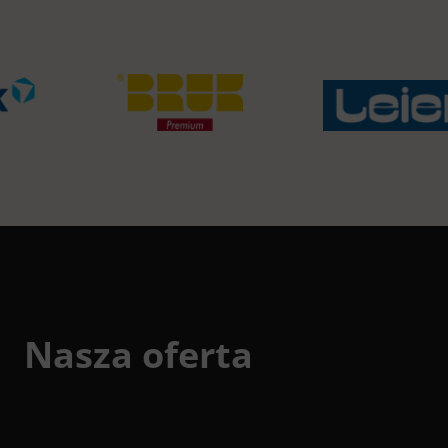
Nasza oferta