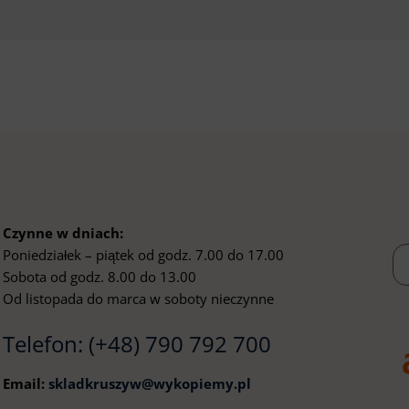
Czynne w dniach:
Poniedziałek – piątek od godz. 7.00 do 17.00
Sobota od godz. 8.00 do 13.00
Od listopada do marca w soboty nieczynne
Telefon:
(+48) 790 792 700
Email:
skladkruszyw@wykopiemy.pl