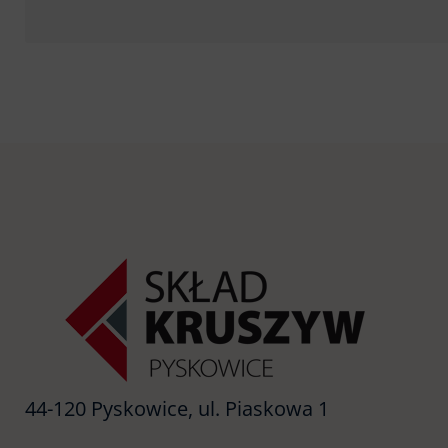
44-120 Pyskowice, ul. Piaskowa 1