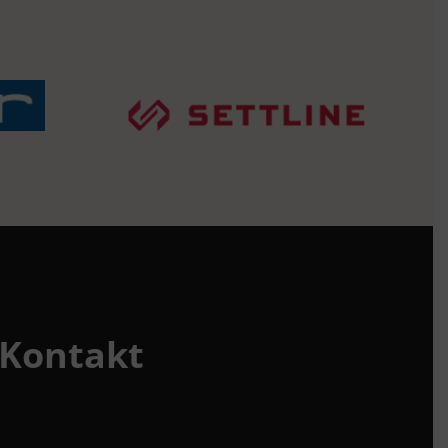
Kontakt