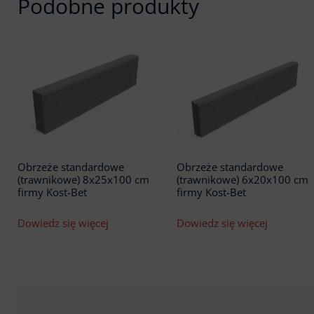
Podobne produkty
Obrzeże standardowe
Obrzeże standardowe
(trawnikowe) 8x25x100 cm
(trawnikowe) 6x20x100 cm
firmy Kost-Bet
firmy Kost-Bet
Dowiedz się więcej
Dowiedz się więcej