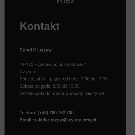
kruszyw
Kontakt
Skład Kruszyw
44-120 Pyskowice, ul. Piaskowa 1
Czynne:
Poniedziałek – piątek od godz. 7.00 do 17.00
Sobota od godz. 8.00 do 13.00
Od listopada do marca w soboty nieczynne
Telefon:
(+48) 790 792 700
Email:
skladkruszyw@wykopiemy.pl