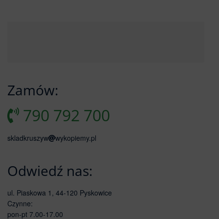
Zamów:
790 792 700
skladkruszyw
wykopiemy.pl
Odwiedź nas:
ul. Piaskowa 1, 44-120 Pyskowice
Czynne:
pon-pt 7.00-17.00