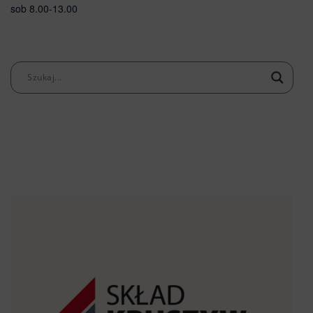
sob 8.00-13.00