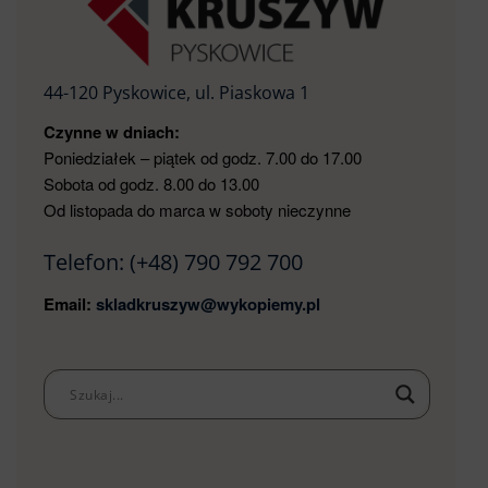
44-120 Pyskowice, ul. Piaskowa 1
Czynne w dniach:
Poniedziałek – piątek od godz. 7.00 do 17.00
Sobota od godz. 8.00 do 13.00
Od listopada do marca w soboty nieczynne
Telefon:
(+48) 790 792 700
Email:
skladkruszyw@wykopiemy.pl