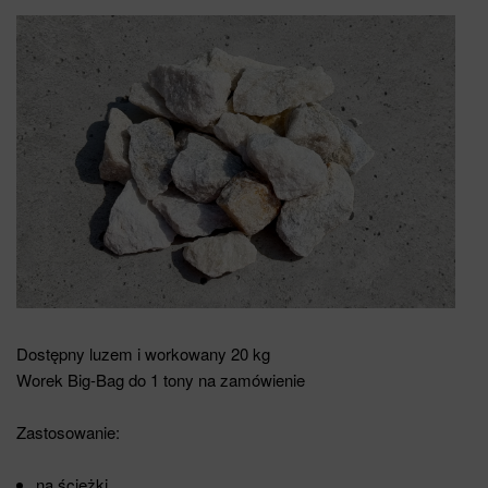
Dostępny luzem i workowany 20 kg
Worek Big-Bag do 1 tony na zamówienie
Zastosowanie:
na ścieżki,