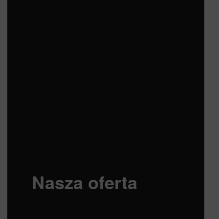
Nasza oferta