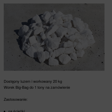
Dostępny luzem i workowany 20 kg
Worek Big-Bag do 1 tony na zamówienie
Zastosowanie:
na ścieżki,