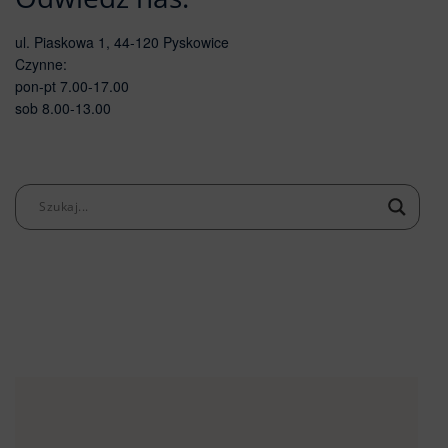
ul. Piaskowa 1, 44-120 Pyskowice
Czynne:
pon-pt 7.00-17.00
sob 8.00-13.00