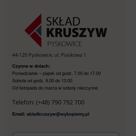
44-120 Pyskowice, ul. Piaskowa 1
Czynne w dniach:
Poniedziałek – piątek od godz. 7.00 do 17.00
Sobota od godz. 8.00 do 13.00
Od listopada do marca w soboty nieczynne
Telefon:
(+48) 790 792 700
Email:
skladkruszyw@wykopiemy.pl