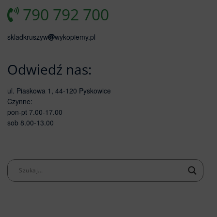
790 792 700
skladkruszyw
wykopiemy.pl
Odwiedź nas:
ul. Piaskowa 1, 44-120 Pyskowice
Czynne:
pon-pt 7.00-17.00
sob 8.00-13.00