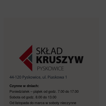
44-120 Pyskowice, ul. Piaskowa 1
Czynne w dniach:
Poniedziałek – piątek od godz. 7.00 do 17.00
Sobota od godz. 8.00 do 13.00
Od listopada do marca w soboty nieczynne