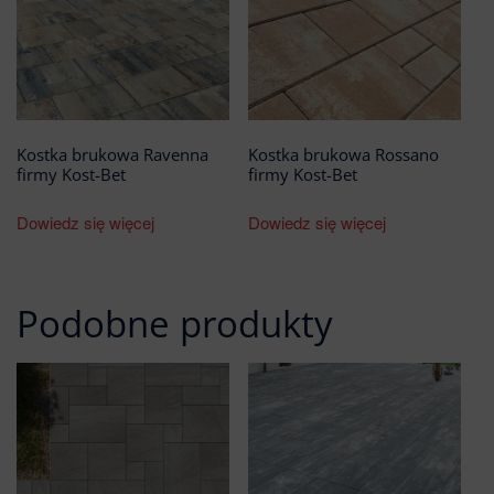
Kostka brukowa Ravenna
Kostka brukowa Rossano
firmy Kost-Bet
firmy Kost-Bet
Dowiedz się więcej
Dowiedz się więcej
Podobne produkty