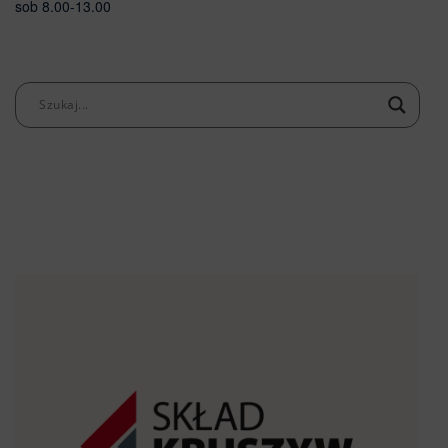
sob 8.00-13.00