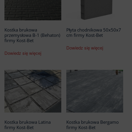
Kostka brukowa
Płyta chodnikowa 50x50x7
przemysłowa B-1 (Behaton)
cm firmy Kost-Bet
firmy Kost-Bet
Dowiedz się więcej
Dowiedz się więcej
Kostka brukowa Latina
Kostka brukowa Bergamo
firmy Kost-Bet
firmy Kost-Bet