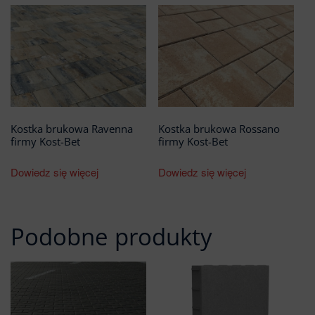
Kostka brukowa Ravenna
Kostka brukowa Rossano
firmy Kost-Bet
firmy Kost-Bet
Dowiedz się więcej
Dowiedz się więcej
Podobne produkty