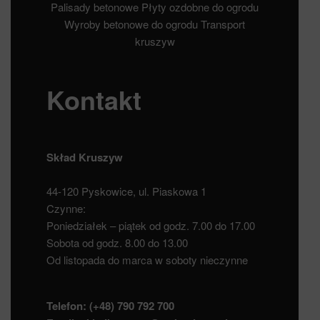
Palisady betonowe
Płyty ozdobne do ogrodu
Wyroby betonowe do ogrodu
Transport
kruszyw
Kontakt
Skład Kruszyw
44-120 Pyskowice, ul. Piaskowa 1
Czynne:
Poniedziałek – piątek od godz. 7.00 do 17.00
Sobota od godz. 8.00 do 13.00
Od listopada do marca w soboty nieczynne
Telefon:
(+48) 790 792 700