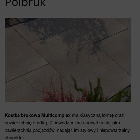
Polbruk
Kostka brukowa Multicomplex
ma klasyczną formę oraz
powierzchnię gładką. Z powodzeniem sprawdza się jako
nawierzchnia podjazdów, nadając im stylowy i niepowtarzalny
charakter.