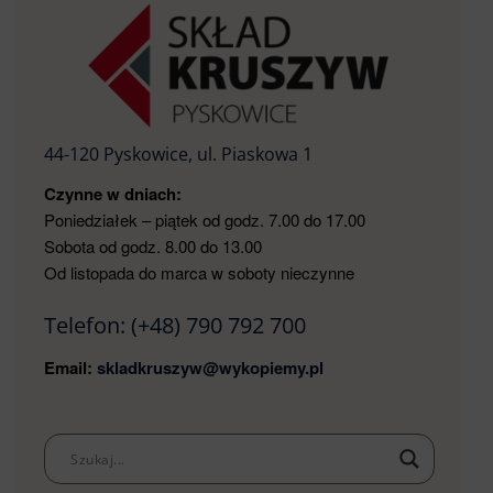
44-120 Pyskowice, ul. Piaskowa 1
Czynne w dniach:
Poniedziałek – piątek od godz. 7.00 do 17.00
Sobota od godz. 8.00 do 13.00
Od listopada do marca w soboty nieczynne
Telefon:
(+48) 790 792 700
Email:
skladkruszyw@wykopiemy.pl