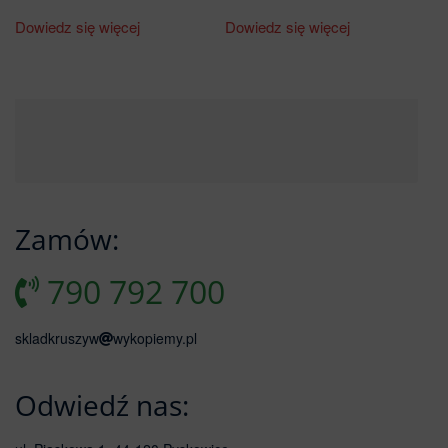
Dowiedz się więcej
Dowiedz się więcej
Zamów:
790 792 700
skladkruszyw
wykopiemy.pl
Odwiedź nas: