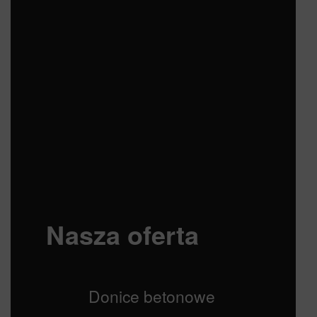
Nasza oferta
Donice betonowe