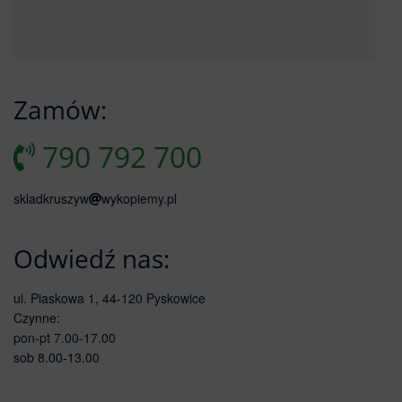
Zamów:
790 792 700
skladkruszyw
wykopiemy.pl
Odwiedź nas:
ul. Piaskowa 1, 44-120 Pyskowice
Czynne:
pon-pt 7.00-17.00
sob 8.00-13.00