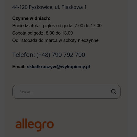
44-120 Pyskowice, ul. Piaskowa 1
Czynne w dniach:
Poniedziałek – piątek od godz. 7.00 do 17.00
Sobota od godz. 8.00 do 13.00
Od listopada do marca w soboty nieczynne
Telefon:
(+48) 790 792 700
Email:
skladkruszyw@wykopiemy.pl