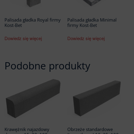
Palisada gładka Royal firmy
Palisada gładka Minimal
Kost-Bet
firmy Kost-Bet
Dowiedz się więcej
Dowiedz się więcej
Podobne produkty
Krawężnik najazdowy
Obrzeże standardowe