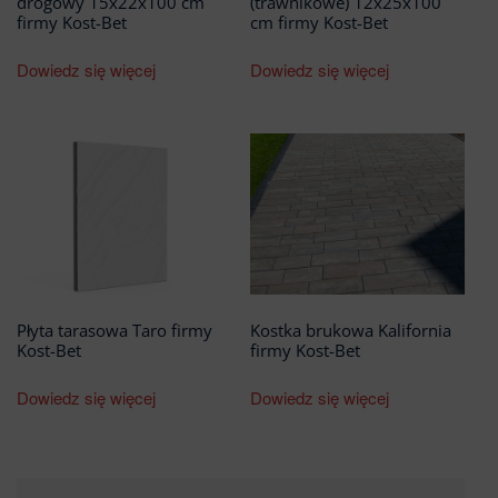
drogowy 15x22x100 cm
(trawnikowe) 12x25x100
firmy Kost-Bet
cm firmy Kost-Bet
Dowiedz się więcej
Dowiedz się więcej
Płyta tarasowa Taro firmy
Kostka brukowa Kalifornia
Kost-Bet
firmy Kost-Bet
Dowiedz się więcej
Dowiedz się więcej