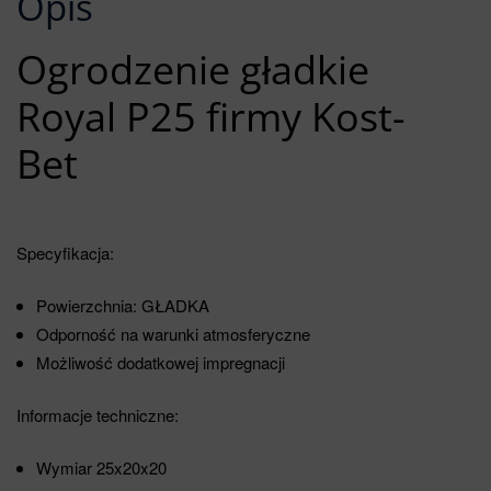
Opis
Ogrodzenie gładkie
Royal P25 firmy Kost-
Bet
Specyfikacja:
Powierzchnia: GŁADKA
Odporność na warunki atmosferyczne
Możliwość dodatkowej impregnacji
Informacje techniczne:
Wymiar 25x20x20