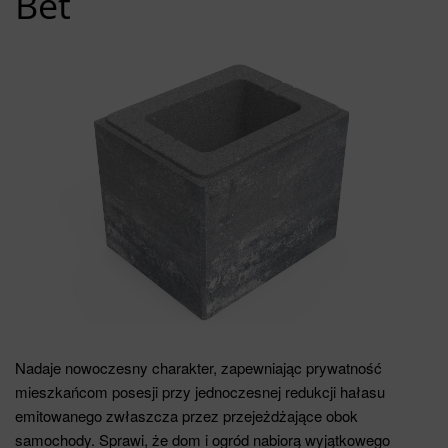
Bet
Nadaje nowoczesny charakter, zapewniając prywatność
mieszkańcom posesji przy jednoczesnej redukcji hałasu
emitowanego zwłaszcza przez przejeżdżające obok
samochody. Sprawi, że dom i ogród nabiorą wyjątkowego