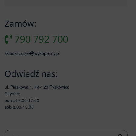
Zamów:
790 792 700
skladkruszyw
wykopiemy.pl
Odwiedź nas:
ul. Piaskowa 1, 44-120 Pyskowice
Czynne:
pon-pt 7.00-17.00
sob 8.00-13.00