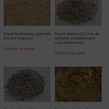
Piasek budowlany I gatunek
Piasek płukany 0-2 mm do
0-8 mm (kopany)
wylewek posadzkowych
szary (kwarcowy)
Dowiedz się więcej
Dowiedz się więcej