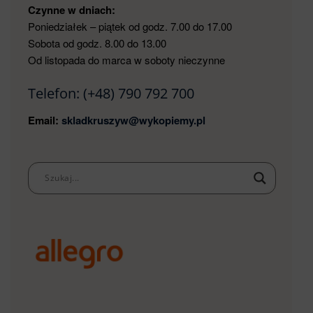
Czynne w dniach:
Poniedziałek – piątek od godz. 7.00 do 17.00
Sobota od godz. 8.00 do 13.00
Od listopada do marca w soboty nieczynne
Telefon:
(+48) 790 792 700
Email:
skladkruszyw@wykopiemy.pl