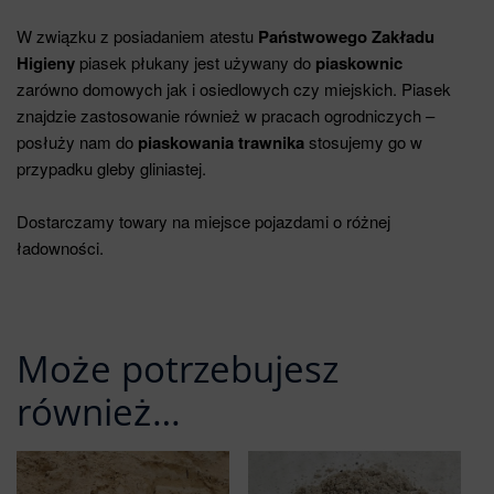
W związku z posiadaniem atestu
Państwowego Zakładu
Higieny
piasek płukany jest używany do
piaskownic
zarówno domowych jak i osiedlowych czy miejskich. Piasek
znajdzie zastosowanie również w pracach ogrodniczych –
posłuży nam do
piaskowania trawnika
stosujemy go w
przypadku gleby gliniastej.
Dostarczamy towary na miejsce pojazdami o różnej
ładowności.
Może potrzebujesz
również…