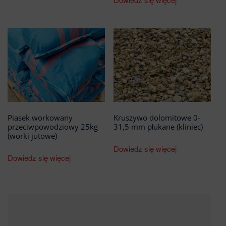
Piasek workowany
Kruszywo dolomitowe 0-
przeciwpowodziowy 25kg
31,5 mm płukane (kliniec)
(worki jutowe)
Dowiedz się więcej
Dowiedz się więcej