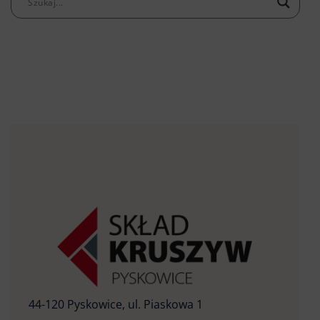
44-120 Pyskowice, ul. Piaskowa 1