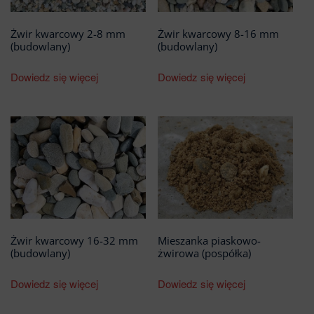
Żwir kwarcowy 2-8 mm
Żwir kwarcowy 8-16 mm
(budowlany)
(budowlany)
Dowiedz się więcej
Dowiedz się więcej
Żwir kwarcowy 16-32 mm
Mieszanka piaskowo-
(budowlany)
żwirowa (pospółka)
Dowiedz się więcej
Dowiedz się więcej