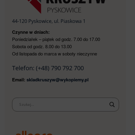
44-120 Pyskowice, ul. Piaskowa 1
Czynne w dniach:
Poniedziałek – piątek od godz. 7.00 do 17.00
Sobota od godz. 8.00 do 13.00
Od listopada do marca w soboty nieczynne
Telefon:
(+48) 790 792 700
Email:
skladkruszyw@wykopiemy.pl