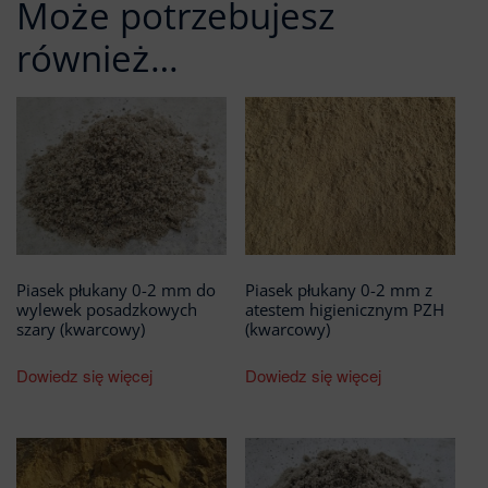
Może potrzebujesz
również…
Piasek płukany 0-2 mm do
Piasek płukany 0-2 mm z
wylewek posadzkowych
atestem higienicznym PZH
szary (kwarcowy)
(kwarcowy)
Dowiedz się więcej
Dowiedz się więcej