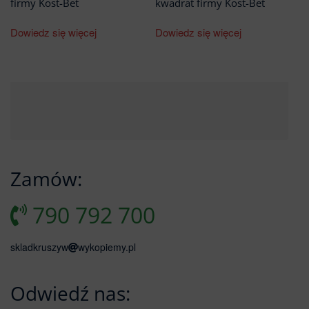
firmy Kost-Bet
kwadrat firmy Kost-Bet
Dowiedz się więcej
Dowiedz się więcej
Zamów:
790 792 700
skladkruszyw
wykopiemy.pl
Odwiedź nas: