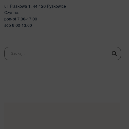
ul. Piaskowa 1, 44-120 Pyskowice
Czynne:
pon-pt 7.00-17.00
sob 8.00-13.00