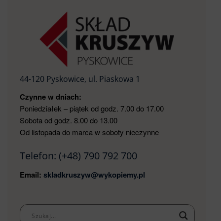
44-120 Pyskowice, ul. Piaskowa 1
Czynne w dniach:
Poniedziałek – piątek od godz. 7.00 do 17.00
Sobota od godz. 8.00 do 13.00
Od listopada do marca w soboty nieczynne
Telefon:
(+48) 790 792 700
Email:
skladkruszyw@wykopiemy.pl