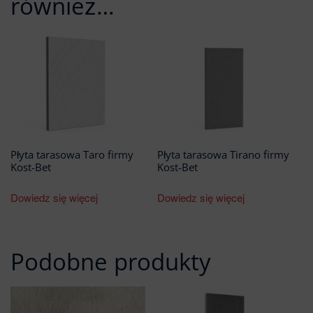
również…
Płyta tarasowa Taro firmy
Płyta tarasowa Tirano firmy
Kost-Bet
Kost-Bet
Dowiedz się więcej
Dowiedz się więcej
Podobne produkty