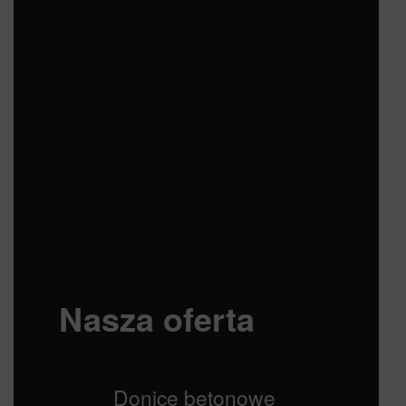
Nasza oferta
Donice betonowe