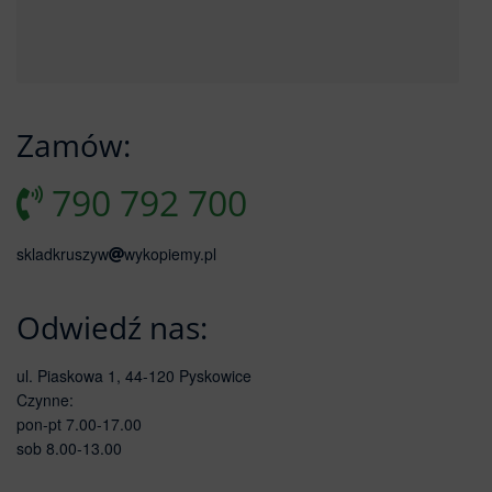
Zamów:
790 792 700
skladkruszyw
wykopiemy.pl
Odwiedź nas:
ul. Piaskowa 1, 44-120 Pyskowice
Czynne:
pon-pt 7.00-17.00
sob 8.00-13.00