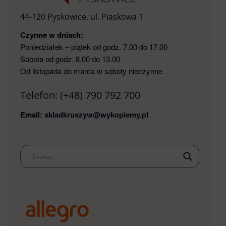
44-120 Pyskowice, ul. Piaskowa 1
Czynne w dniach:
Poniedziałek – piątek od godz. 7.00 do 17.00
Sobota od godz. 8.00 do 13.00
Od listopada do marca w soboty nieczynne
Telefon:
(+48) 790 792 700
Email:
skladkruszyw@wykopiemy.pl