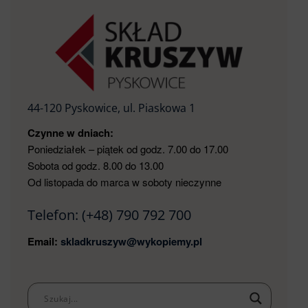
44-120 Pyskowice, ul. Piaskowa 1
Czynne w dniach:
Poniedziałek – piątek od godz. 7.00 do 17.00
Sobota od godz. 8.00 do 13.00
Od listopada do marca w soboty nieczynne
Telefon:
(+48) 790 792 700
Email:
skladkruszyw@wykopiemy.pl