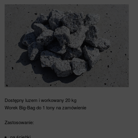
Dostępny luzem i workowany 20 kg
Worek Big-Bag do 1 tony na zamówienie
Zastosowanie:
na ścieżki,