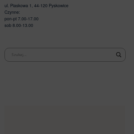
ul. Piaskowa 1, 44-120 Pyskowice
Czynne:
pon-pt 7.00-17.00
sob 8.00-13.00