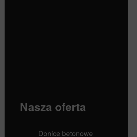
Nasza oferta
Donice betonowe