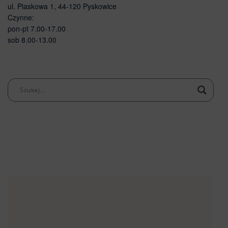
ul. Piaskowa 1, 44-120 Pyskowice
Czynne:
pon-pt 7.00-17.00
sob 8.00-13.00