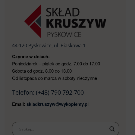
44-120 Pyskowice, ul. Piaskowa 1
Czynne w dniach:
Poniedziałek – piątek od godz. 7.00 do 17.00
Sobota od godz. 8.00 do 13.00
Od listopada do marca w soboty nieczynne
Telefon:
(+48) 790 792 700
Email:
skladkruszyw@wykopiemy.pl