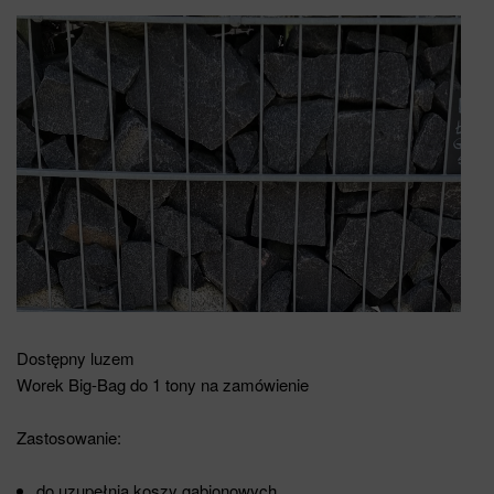
Dostępny luzem
Worek Big-Bag do 1 tony na zamówienie
Zastosowanie:
do uzupełnia koszy gabionowych,