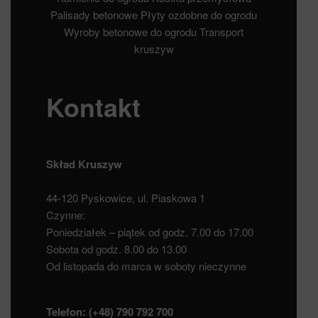
Palisady betonowe
Płyty ozdobne do ogrodu
Wyroby betonowe do ogrodu
Transport
kruszyw
Kontakt
Skład Kruszyw
44-120 Pyskowice, ul. Piaskowa 1
Czynne:
Poniedziałek – piątek od godz. 7.00 do 17.00
Sobota od godz. 8.00 do 13.00
Od listopada do marca w soboty nieczynne
Telefon:
(+48) 790 792 700