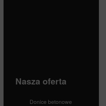
Nasza oferta
Donice betonowe