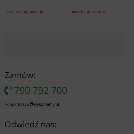
Dowiedz się więcej
Dowiedz się więcej
Zamów:
790 792 700
skladkruszyw
wykopiemy.pl
Odwiedź nas: