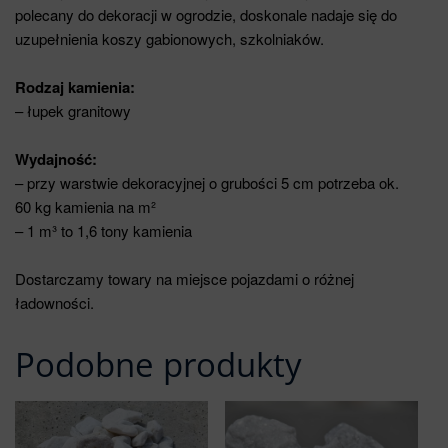
polecany do dekoracji w ogrodzie, doskonale nadaje się do
uzupełnienia koszy gabionowych, szkolniaków.
Rodzaj kamienia:
– łupek granitowy
Wydajność:
– przy warstwie dekoracyjnej o grubości 5 cm potrzeba ok.
60 kg kamienia na m²
– 1 m³ to 1,6 tony kamienia
Dostarczamy towary na miejsce pojazdami o różnej
ładowności.
Podobne produkty